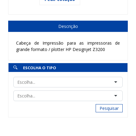
Descrição
Cabeça de Impressão para as impressoras de
grande formato / plotter HP Designjet Z3200
ESCOLHA O TIPO
Pesquisar