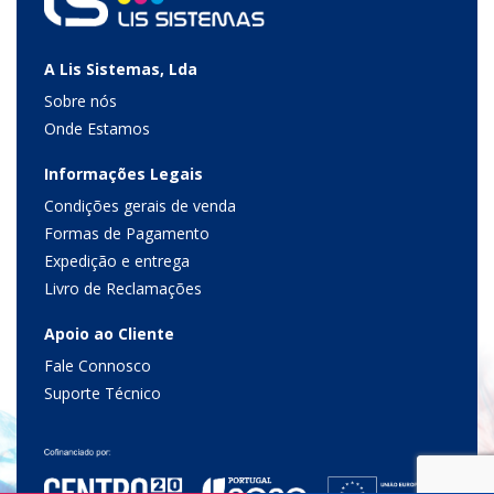
A Lis Sistemas, Lda
Sobre nós
Onde Estamos
Informações Legais
Condições gerais de venda
Formas de Pagamento
Expedição e entrega
Livro de Reclamações
Apoio ao Cliente
Fale Connosco
Suporte Técnico