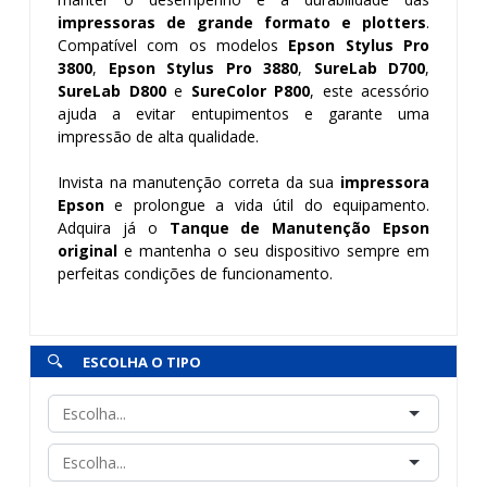
impressoras de grande formato e plotters
.
Compatível com os modelos
Epson Stylus Pro
3800
,
Epson Stylus Pro 3880
,
SureLab D700
,
SureLab D800
e
SureColor P800
, este acessório
ajuda a evitar entupimentos e garante uma
impressão de alta qualidade.
Invista na manutenção correta da sua
impressora
Epson
e prolongue a vida útil do equipamento.
Adquira já o
Tanque de Manutenção Epson
original
e mantenha o seu dispositivo sempre em
perfeitas condições de funcionamento.
ESCOLHA O TIPO