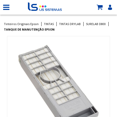
Tinteiros Originais Epson
TINTAS
TINTAS DRYLAB
SURELAB D800
TANQUE DE MANUTENÇÃO EPSON