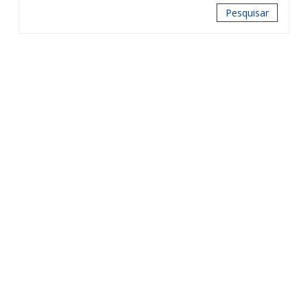
Pesquisar