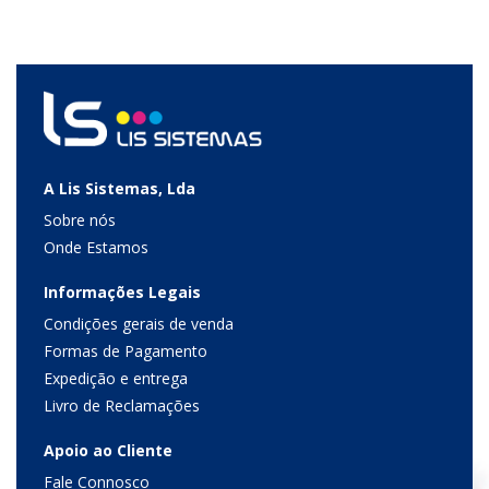
A Lis Sistemas, Lda
Sobre nós
Onde Estamos
Informações Legais
Condições gerais de venda
Formas de Pagamento
Expedição e entrega
Livro de Reclamações
Apoio ao Cliente
Fale Connosco