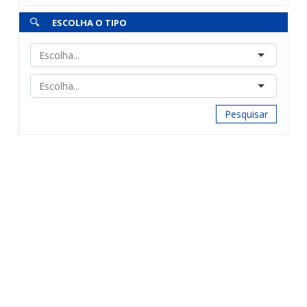
ESCOLHA O TIPO
Pesquisar