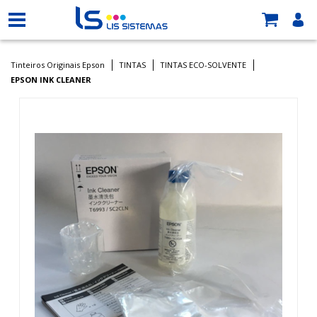
Tinteiros Originais Epson
TINTAS
TINTAS ECO-SOLVENTE
EPSON INK CLEANER