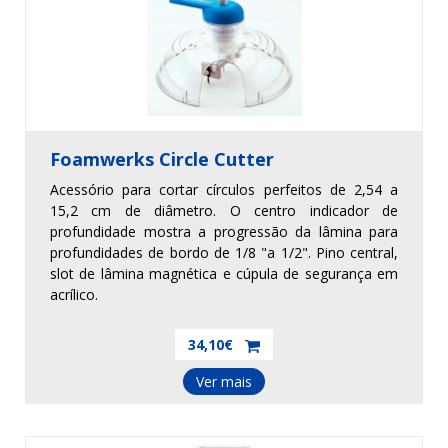
Foamwerks Circle Cutter
Acessório para cortar círculos perfeitos de 2,54 a
15,2 cm de diâmetro. O centro indicador de
profundidade mostra a progressão da lâmina para
profundidades de bordo de 1/8 "a 1/2". Pino central,
slot de lâmina magnética e cúpula de segurança em
acrílico.
34,10€
Ver mais