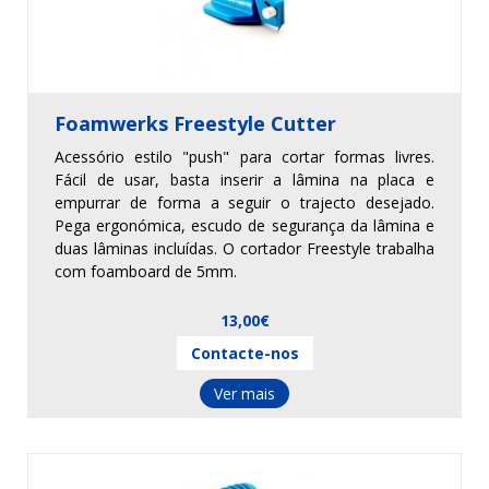
Foamwerks Freestyle Cutter
Acessório estilo "push" para cortar formas livres.
Fácil de usar, basta inserir a lâmina na placa e
empurrar de forma a seguir o trajecto desejado.
Pega ergonómica, escudo de segurança da lâmina e
duas lâminas incluídas. O cortador Freestyle trabalha
com foamboard de 5mm.
13,00€
Contacte-nos
Ver mais