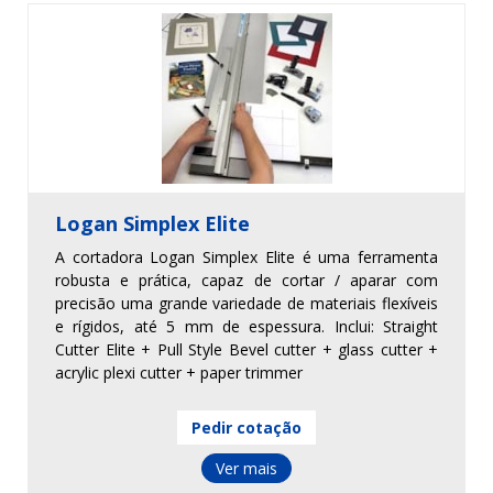
Logan Simplex Elite
A cortadora Logan Simplex Elite é uma ferramenta
robusta e prática, capaz de cortar / aparar com
precisão uma grande variedade de materiais flexíveis
e rígidos, até 5 mm de espessura. Inclui: Straight
Cutter Elite + Pull Style Bevel cutter + glass cutter +
acrylic plexi cutter + paper trimmer
Pedir cotação
Ver mais