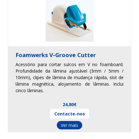
Foamwerks V-Groove Cutter
Acessório para cortar sulcos em V no foamboard.
Profundidade da lâmina ajustável (3mm / 5mm /
10mm), clipes de lâmina de mudança rápida, slot de
lâmina magnética, alojamento de lâminas. Inclui
cinco lâminas.
24,80€
Contacte-nos
Ver mais