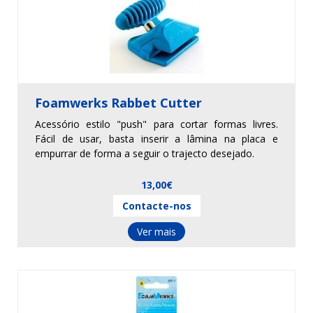
Foamwerks Rabbet Cutter
Acessório estilo "push" para cortar formas livres.
Fácil de usar, basta inserir a lâmina na placa e
empurrar de forma a seguir o trajecto desejado.
13,00€
Contacte-nos
Ver mais