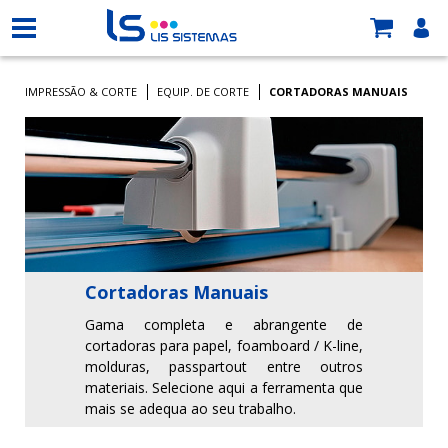
IMPRESSÃO & CORTE
EQUIP. DE CORTE
CORTADORAS MANUAIS
Cortadoras Manuais
Gama completa e abrangente de
cortadoras para papel, foamboard / K-line,
molduras, passpartout entre outros
materiais. Selecione aqui a ferramenta que
mais se adequa ao seu trabalho.