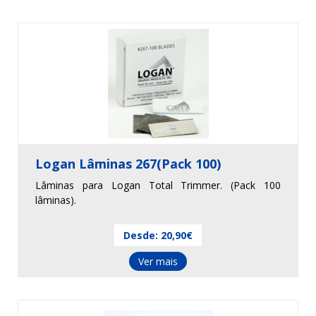
Logan Lâminas 267(Pack 100)
Lâminas para Logan Total Trimmer. (Pack 100
lâminas).
Desde: 20,90€
Ver mais