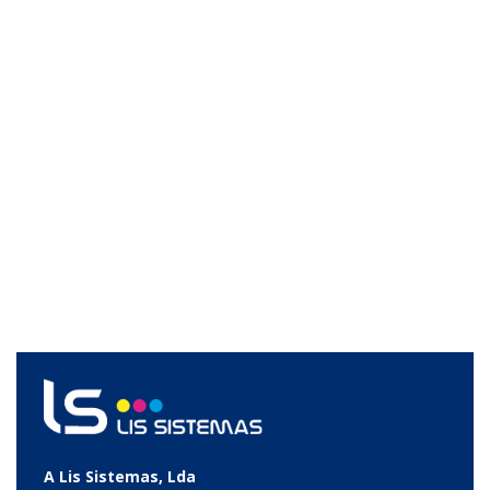
A Lis Sistemas, Lda