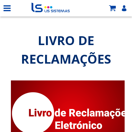
LIVRO DE
RECLAMAÇÕES