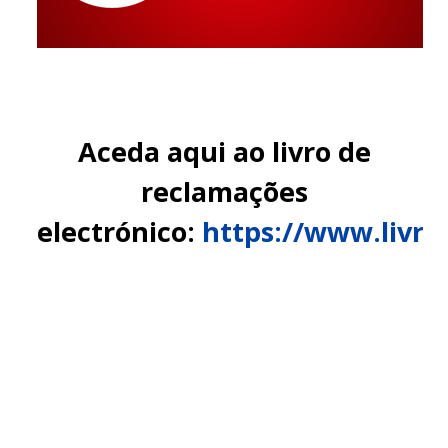
Aceda aqui ao livro de
reclamações
electrónico:
https://www.livro