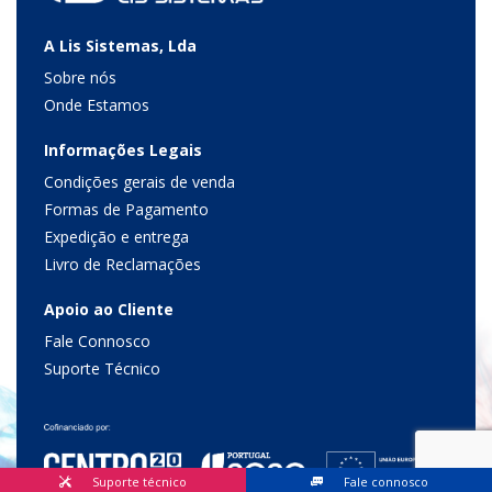
A Lis Sistemas, Lda
Sobre nós
Onde Estamos
Informações Legais
Condições gerais de venda
Formas de Pagamento
Expedição e entrega
Livro de Reclamações
Apoio ao Cliente
Fale Connosco
Suporte Técnico
Suporte técnico
Fale connosco