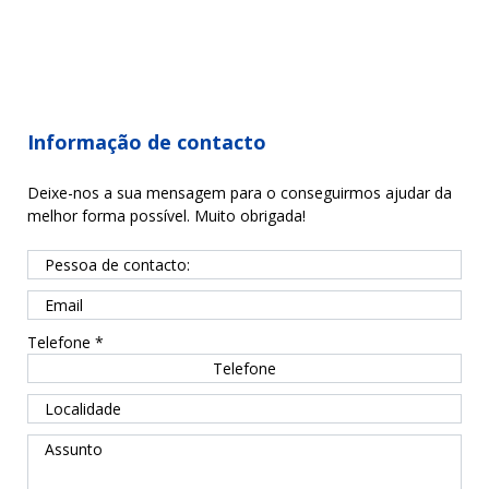
Informação de contacto
Deixe-nos a sua mensagem para o conseguirmos ajudar da
melhor forma possível. Muito obrigada!
Telefone
*