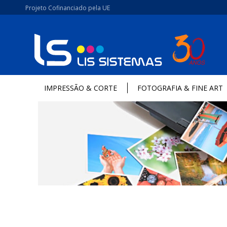
Projeto Cofinanciado pela UE
IMPRESSÃO & CORTE
FOTOGRAFIA & FINE ART