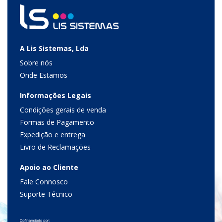
A Lis Sistemas, Lda
Sobre nós
Onde Estamos
Informações Legais
Condições gerais de venda
Formas de Pagamento
Expedição e entrega
Livro de Reclamações
Apoio ao Cliente
Fale Connosco
Suporte Técnico