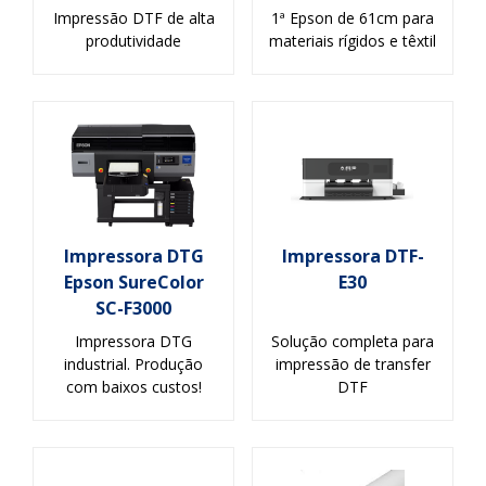
Impressão DTF de alta
1ª Epson de 61cm para
produtividade
materiais rígidos e têxtil
Impressora DTG
Impressora DTF-
Epson SureColor
E30
SC-F3000
Impressora DTG
Solução completa para
industrial. Produção
impressão de transfer
com baixos custos!
DTF