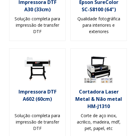
Impressora DTF
Epson SureColor
A30 (33cm)
SC-S8100 (64")
Solução completa para
Qualidade fotográfica
impressão de transfer
para interiores e
DTF
exteriores
Impressora DTF
Cortadora Laser
A602 (60cm)
Metal & Não metal
HM-J1310
Solução completa para
Corte de aço inox,
impressão de transfer
acrilico, madeira, mdf,
DTF
pet, papel, etc