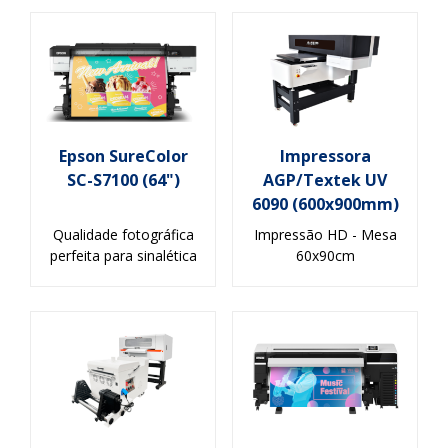
Epson SureColor
Impressora
SC-S7100 (64")
AGP/Textek UV
6090 (600x900mm)
Qualidade fotográfica
Impressão HD - Mesa
perfeita para sinalética
60x90cm