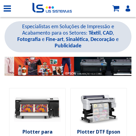
Especialistas em Soluções de Impressão e
Acabamento para os Setores:
Têxtil
,
CAD
,
Fotografia
e
Fine-art
,
Sinalética
,
Decoração
e
Publicidade
Plotter para
Plotter DTF Epson