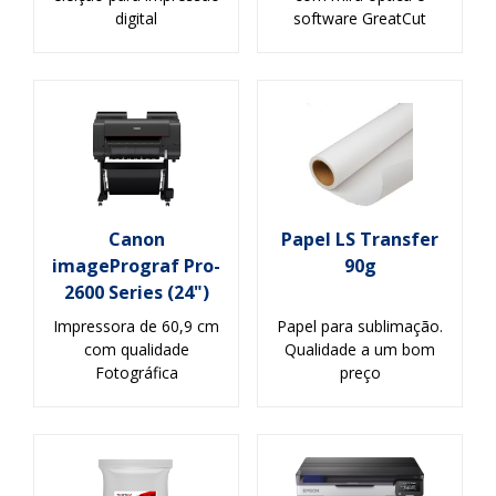
digital
software GreatCut
Canon
Papel LS Transfer
imagePrograf Pro-
90g
2600 Series (24")
Impressora de 60,9 cm
Papel para sublimação.
com qualidade
Qualidade a um bom
Fotográfica
preço