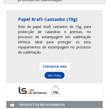
Papel Kraft Castanho (19g)
Rolo de papel Kraft castanho de 19g, para
protecção de calandras e prensas, no
processo de estampagem em sublimação
térmica. Ideal para proteger os seus
equipamentos de estampagem no processo
de sublimação.
Contacte-nos
Ver mais
PRODUCTOS RELACIONADOS