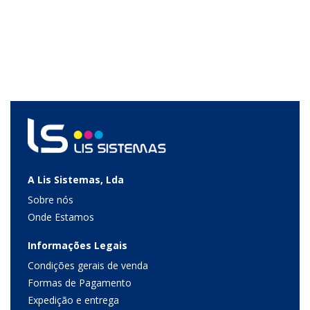
A Lis Sistemas, Lda
Sobre nós
Onde Estamos
Informações Legais
Condições gerais de venda
Formas de Pagamento
Expedição e entrega