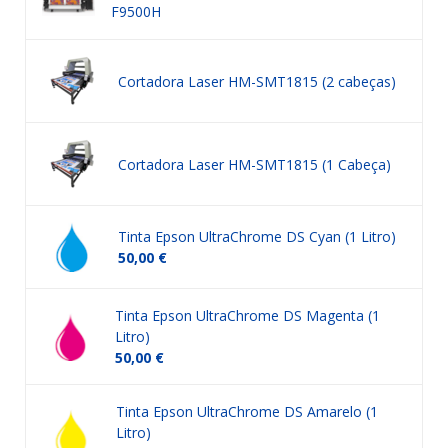
F9500H
Cortadora Laser HM-SMT1815 (2 cabeças)
Cortadora Laser HM-SMT1815 (1 Cabeça)
Tinta Epson UltraChrome DS Cyan (1 Litro)
50,00 €
Tinta Epson UltraChrome DS Magenta (1
Litro)
50,00 €
Tinta Epson UltraChrome DS Amarelo (1
Litro)