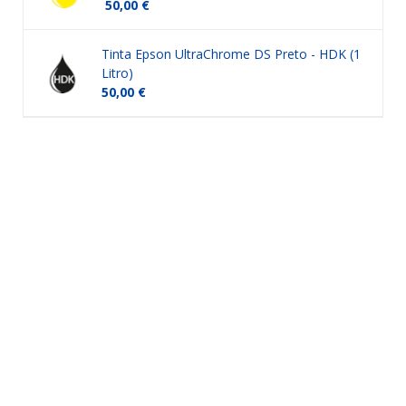
50,00 €
Tinta Epson UltraChrome DS Preto - HDK (1
Litro)
50,00 €