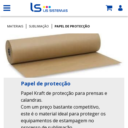
MATERIAIS
SUBLIMAÇÃO
PAPEL DE PROTECÇÃO
Papel de protecção
Papel Kraft de protecção para prensas e
calandras.
Com um preço bastante competitivo,
este é o m
aterial ideal para proteger os
equipamentos de estampagem no
processo de sublimação.