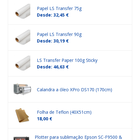
Papel LS Transfer 75g
Desde: 32,45 €
Papel LS Transfer 90g
Desde: 30,19 €
LS Transfer Paper 100g Sticky
Desde: 46,63 €
Calandra a óleo XPro DS170 (170cm)
Folha de Teflon (40X51cm)
18,00 €
Plotter para sublimação Epson SC-F9500 &