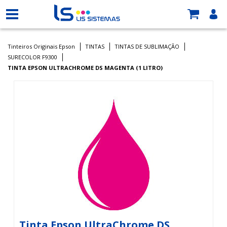
Tinteiros Originais Epson
TINTAS
TINTAS DE SUBLIMAÇÃO
SURECOLOR F9300
TINTA EPSON ULTRACHROME DS MAGENTA (1 LITRO)
Tinta Epson UltraChrome DS