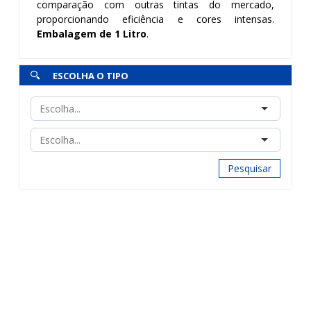
comparação com outras tintas do mercado,
proporcionando eficiência e cores intensas.
Embalagem de 1 Litro
.
ESCOLHA O TIPO
Pesquisar