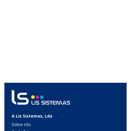
A Lis Sistemas, Lda
Sobre nós