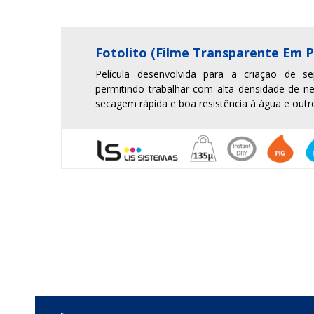
Fotolito (Filme Transparente Em P
Película desenvolvida para a criação de s
permitindo trabalhar com alta densidade de ne
secagem rápida e boa resistência à água e outro