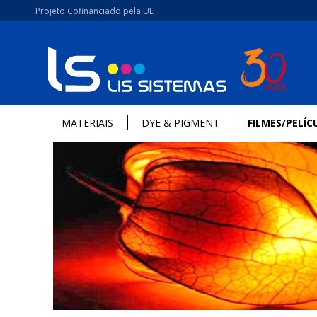
Projeto Cofinanciado pela UE
MATERIAIS
DYE & PIGMENT
FILMES/PELÍC