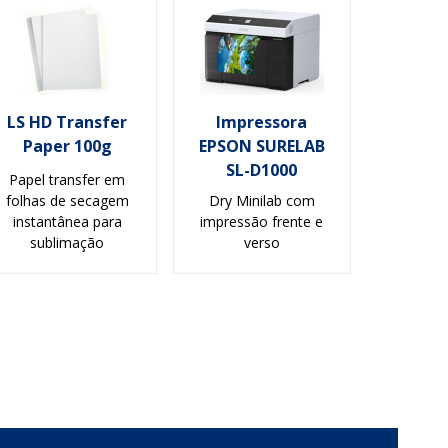
LS HD Transfer
Impressora
Paper 100g
EPSON SURELAB
SL-D1000
Papel transfer em
folhas de secagem
Dry Minilab com
instantânea para
impressão frente e
sublimação
verso