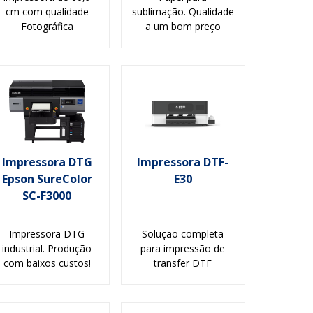
cm com qualidade
sublimação. Qualidade
Fotográfica
a um bom preço
Impressora DTG
Impressora DTF-
Epson SureColor
E30
SC-F3000
Impressora DTG
Solução completa
industrial. Produção
para impressão de
com baixos custos!
transfer DTF