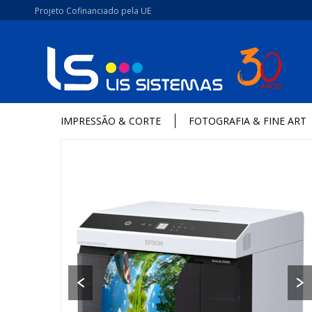
Projeto Cofinanciado pela UE
IMPRESSÃO & CORTE
FOTOGRAFIA & FINE ART