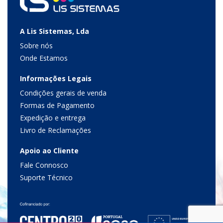
A Lis Sistemas, Lda
Sobre nós
Onde Estamos
Informações Legais
Condições gerais de venda
Formas de Pagamento
Expedição e entrega
Livro de Reclamações
Apoio ao Cliente
Fale Connosco
Suporte Técnico