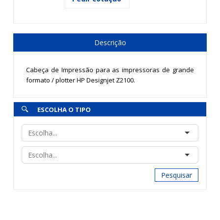
Descrição
Cabeça de Impressão para as impressoras de grande
formato / plotter HP Designjet Z2100.
ESCOLHA O TIPO
Pesquisar