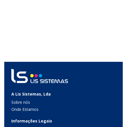
A Lis Sistemas, Lda
Sobre nós
Onde Estamos
Informações Legais