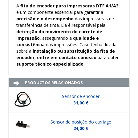
A
fita de encoder para impressoras DTF A1/A3
é um componente essencial para garantir a
precisão e o desempenho
das impressoras de
transferência de tinta. Ela é responsável pela
detecção do movimento do carrete de
impressão
, assegurando a
qualidade e
consistência
nas impressões. Caso tenha dúvidas
sobre a
instalação ou substituição da fita de
encoder
,
entre em contato conosco
para obter
suporte técnico especializado
.
PRODUCTOS RELACIONADOS
Sensor de encoder
31,00 €
Sensor de posição do carriage
24,00 €