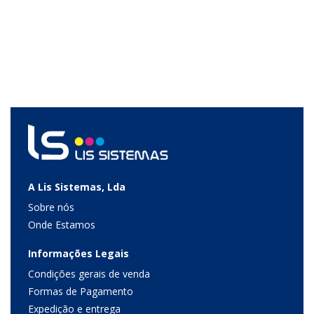
A Lis Sistemas, Lda
Sobre nós
Onde Estamos
Informações Legais
Condições gerais de venda
Formas de Pagamento
Expedição e entrega