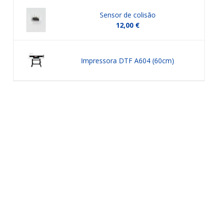
Sensor de colisão
12,00 €
Impressora DTF A604 (60cm)