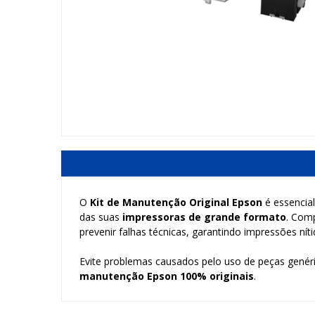
O
Kit de Manutenção Original Epson
é essencia
das suas
impressoras de grande formato
. Com
prevenir falhas técnicas, garantindo impressões níti
Evite problemas causados pelo uso de peças genéric
manutenção Epson 100% originais
.