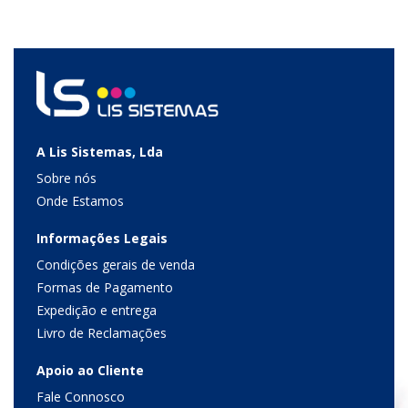
A Lis Sistemas, Lda
Sobre nós
Onde Estamos
Informações Legais
Condições gerais de venda
Formas de Pagamento
Expedição e entrega
Livro de Reclamações
Apoio ao Cliente
Fale Connosco