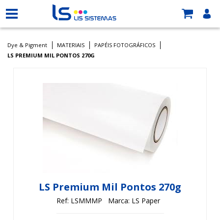
Dye & Pigment
MATERIAIS
PAPÉIS FOTOGRÁFICOS
LS PREMIUM MIL PONTOS 270G
LS Premium Mil Pontos 270g
Ref: LSMMMP
Marca: LS Paper