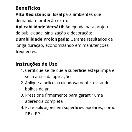
Benefícios
Alta Resistência:
Ideal para ambientes que
demandam proteção extra;
Aplicabilidade Versátil:
Adequada para projetos
de publicidade, sinalização e decoração;
Durabilidade Prolongada:
Garante resultados de
longa duração, economizando em manutenções
frequentes.
Instruções de Uso
Certifique-se de que a superfície esteja limpa e
seca antes da aplicação;
Aplique a película cuidadosamente, evitando
bolhas de ar;
Pressione firmemente para garantir uma
aderência completa;
Evite aplicações em superfícies apolares, como
PE e PP.