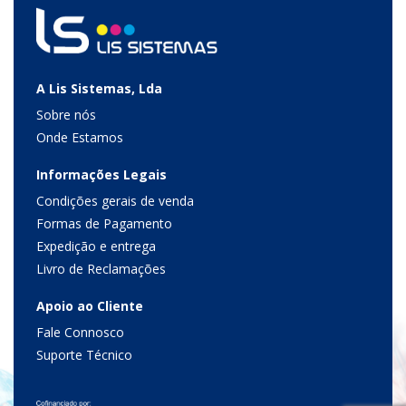
A Lis Sistemas, Lda
Sobre nós
Onde Estamos
Informações Legais
Condições gerais de venda
Formas de Pagamento
Expedição e entrega
Livro de Reclamações
Apoio ao Cliente
Fale Connosco
Suporte Técnico