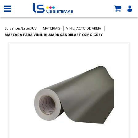
Solventes/Latex/UV
MATERIAIS
VINIL JACTO DE AREIA
MÁSCARA PARA VINIL RI-MARK SANDBLAST CSMG GREY