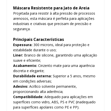
Máscara Resistente para Jato de Areia
Projetada para resistir à alta pressão de processos
arenosos, esta máscara é perfeita para aplicações
industriais e criativas que precisam de precisão e
segurança.
Principais Características
Espessura:
300 microns, ideal para proteção e
estabilidade durante o uso;
Liner:
Branco de silicone, garantindo uma aplicação
suave e eficiente;
Acabamento:
Cinzento mate para uma aparência
discreta e elegante;
Durabilidade externa:
Superior a 5 anos, mesmo
em condições adversas;
Adesivo:
Acrílico solvente permanente,
proporcionando alta aderência;
Compatibilidade:
Adequado para aplicações em
superfícies como vidro, ABS, PS e PVC (inadequado
para superfícies apolares como PE e PP).