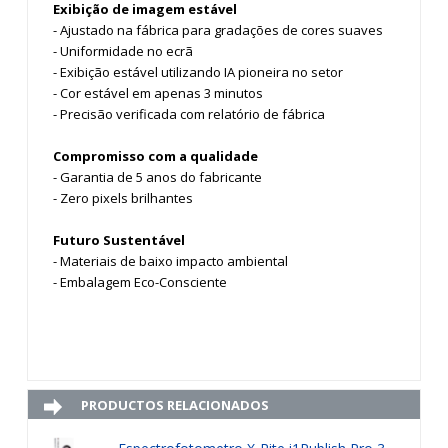
Exibição de imagem estável
- Ajustado na fábrica para gradações de cores suaves
- Uniformidade no ecrã
- Exibição estável utilizando IA pioneira no setor
- Cor estável em apenas 3 minutos
- Precisão verificada com relatório de fábrica
Compromisso com a qualidade
- Garantia de 5 anos do fabricante
- Zero pixels brilhantes
Futuro Sustentável
- Materiais de baixo impacto ambiental
- Embalagem Eco-Consciente
PRODUCTOS RELACIONADOS