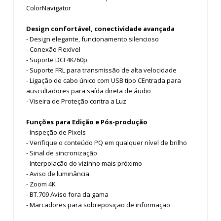
ColorNavigator
Design confortável, conectividade avançada
- Design elegante, funcionamento silencioso
- Conexão Flexível
- Suporte DCI 4K/60p
- Suporte FRL para transmissão de alta velocidade
- Ligação de cabo único com USB tipo CEntrada para
auscultadores para saída direta de áudio
- Viseira de Proteção contra a Luz
Funções para Edição e Pós-produção
- Inspeção de Pixels
- Verifique o conteúdo PQ em qualquer nível de brilho
- Sinal de sincronização
- Interpolação do vizinho mais próximo
- Aviso de luminância
- Zoom 4K
- BT.709 Aviso fora da gama
- Marcadores para sobreposição de informação