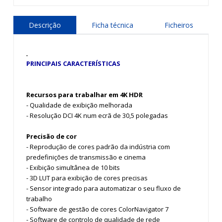
Descrição
Ficha técnica
Ficheiros
PRINCIPAIS CARACTERÍSTICAS
Recursos para trabalhar em 4K HDR
- Qualidade de exibição melhorada
- Resolução DCI 4K num ecrã de 30,5 polegadas
Precisão de cor
- Reprodução de cores padrão da indústria com
predefinições de transmissão e cinema
- Exibição simultânea de 10 bits
- 3D LUT para exibição de cores precisas
- Sensor integrado para automatizar o seu fluxo de
trabalho
- Software de gestão de cores ColorNavigator 7
- Software de controlo de qualidade de rede