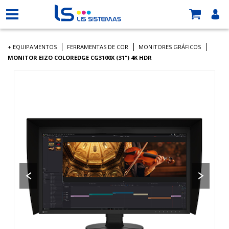
+ EQUIPAMENTOS
FERRAMENTAS DE COR
MONITORES GRÁFICOS
MONITOR EIZO COLOREDGE CG3100X (31") 4K HDR