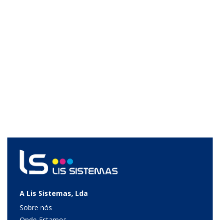
A Lis Sistemas, Lda
Sobre nós
Onde Estamos