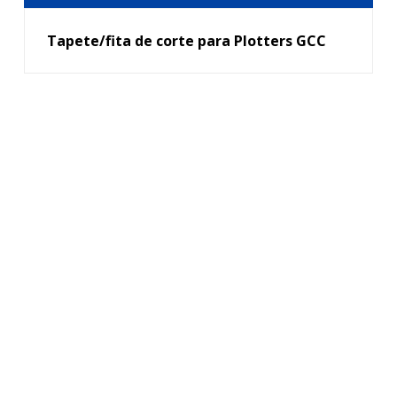
Tapete/fita de corte para Plotters GCC