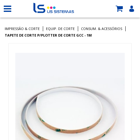
IMPRESSÃO & CORTE
EQUIP. DE CORTE
CONSUM. & ACESSÓRIOS
TAPETE DE CORTE P/PLOTTER DE CORTE GCC - 1M