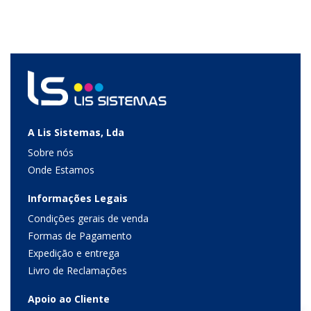
A Lis Sistemas, Lda
Sobre nós
Onde Estamos
Informações Legais
Condições gerais de venda
Formas de Pagamento
Expedição e entrega
Livro de Reclamações
Apoio ao Cliente