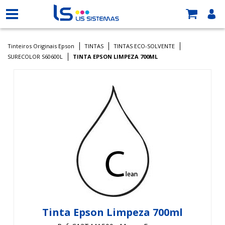
Tinteiros Originais Epson
TINTAS
TINTAS ECO-SOLVENTE
SURECOLOR S60600L
TINTA EPSON LIMPEZA 700ML
Tinta Epson Limpeza 700ml