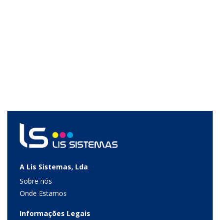
A Lis Sistemas, Lda
Sobre nós
Onde Estamos
Informações Legais