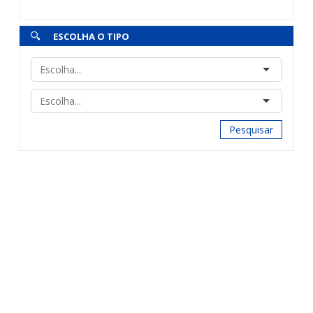
ESCOLHA O TIPO
Pesquisar