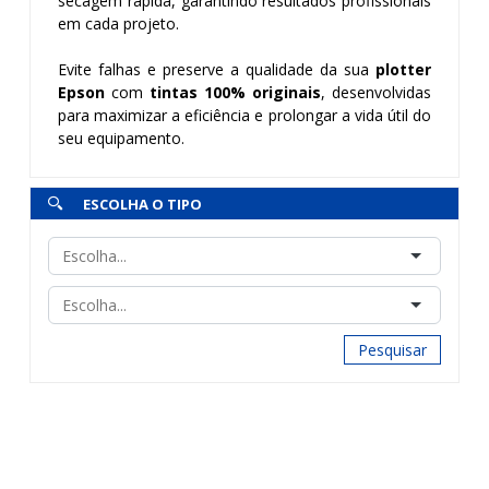
secagem rápida, garantindo resultados profissionais
em cada projeto.
Evite falhas e preserve a qualidade da sua
plotter
Epson
com
tintas 100% originais
, desenvolvidas
para maximizar a eficiência e prolongar a vida útil do
seu equipamento.
ESCOLHA O TIPO
Pesquisar