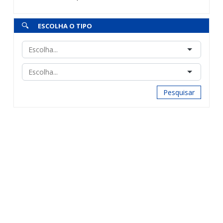
ESCOLHA O TIPO
Pesquisar