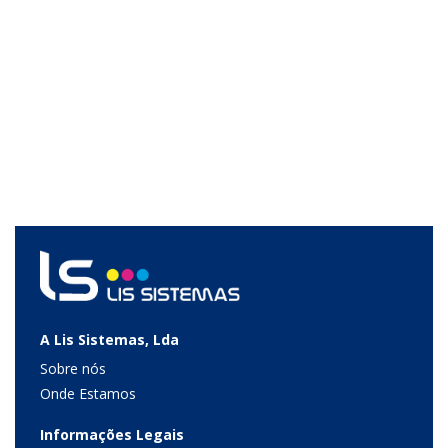
A Lis Sistemas, Lda
Sobre nós
Onde Estamos
Informações Legais