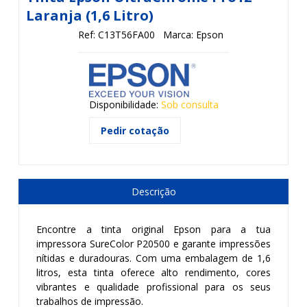
Laranja (1,6 Litro)
Ref: C13T56FA00
Marca: Epson
Disponibilidade:
Sob consulta
Pedir cotação
Descrição
Encontre a tinta original Epson para a tua
impressora SureColor P20500 e garante impressões
nítidas e duradouras. Com uma embalagem de 1,6
litros, esta tinta oferece alto rendimento, cores
vibrantes e qualidade profissional para os seus
trabalhos de impressão.