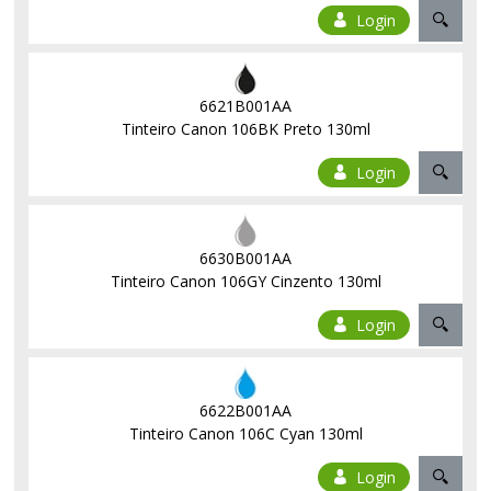
Login
6621B001AA
Tinteiro Canon 106BK Preto 130ml
Login
6630B001AA
Tinteiro Canon 106GY Cinzento 130ml
Login
6622B001AA
Tinteiro Canon 106C Cyan 130ml
Login