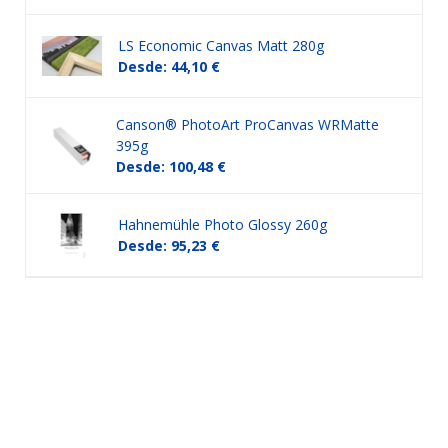
LS Economic Canvas Matt 280g
Desde: 44,10 €
Canson® PhotoArt ProCanvas WRMatte
395g
Desde: 100,48 €
Hahnemühle Photo Glossy 260g
Desde: 95,23 €