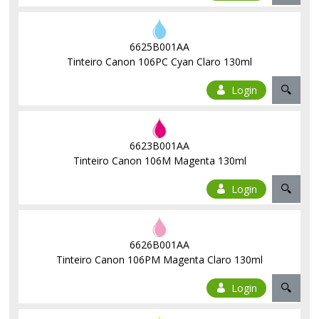
6625B001AA
Tinteiro Canon 106PC Cyan Claro 130ml
Login
6623B001AA
Tinteiro Canon 106M Magenta 130ml
Login
6626B001AA
Tinteiro Canon 106PM Magenta Claro 130ml
Login