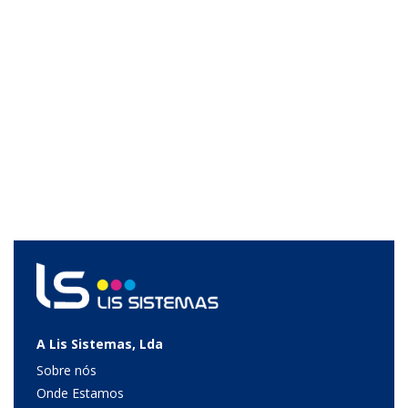
A Lis Sistemas, Lda
Sobre nós
Onde Estamos