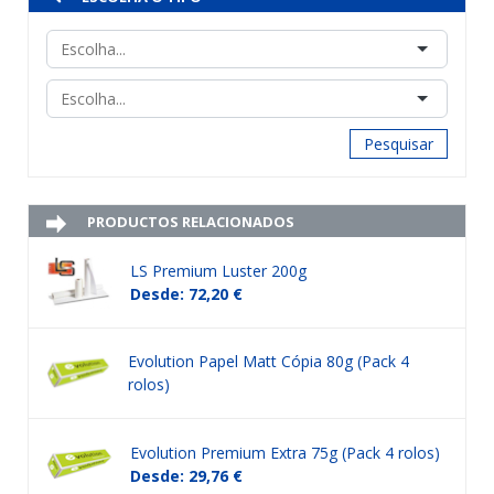
Pesquisar
PRODUCTOS RELACIONADOS
LS Premium Luster 200g
Desde: 72,20 €
Evolution Papel Matt Cópia 80g (Pack 4
rolos)
Evolution Premium Extra 75g (Pack 4 rolos)
Desde: 29,76 €