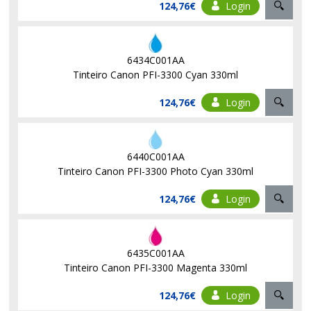
124,76€
Login
6434C001AA
Tinteiro Canon PFI-3300 Cyan 330ml
124,76€
Login
6440C001AA
Tinteiro Canon PFI-3300 Photo Cyan 330ml
124,76€
Login
6435C001AA
Tinteiro Canon PFI-3300 Magenta 330ml
124,76€
Login