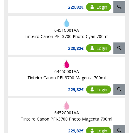
229,82€
Login
6451C001AA
Tinteiro Canon PFI-3700 Photo Cyan 700ml
229,82€
Login
6446C001AA
Tinteiro Canon PFI-3700 Magenta 700ml
229,82€
Login
6452C001AA
Tinteiro Canon PFI-3700 Photo Magenta 700ml
229,82€
Login