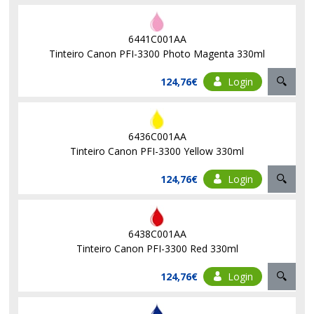
6441C001AA
Tinteiro Canon PFI-3300 Photo Magenta 330ml
124,76€
Login
6436C001AA
Tinteiro Canon PFI-3300 Yellow 330ml
124,76€
Login
6438C001AA
Tinteiro Canon PFI-3300 Red 330ml
124,76€
Login