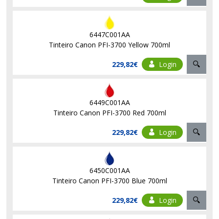
6447C001AA
Tinteiro Canon PFI-3700 Yellow 700ml
229,82€
Login
6449C001AA
Tinteiro Canon PFI-3700 Red 700ml
229,82€
Login
6450C001AA
Tinteiro Canon PFI-3700 Blue 700ml
229,82€
Login