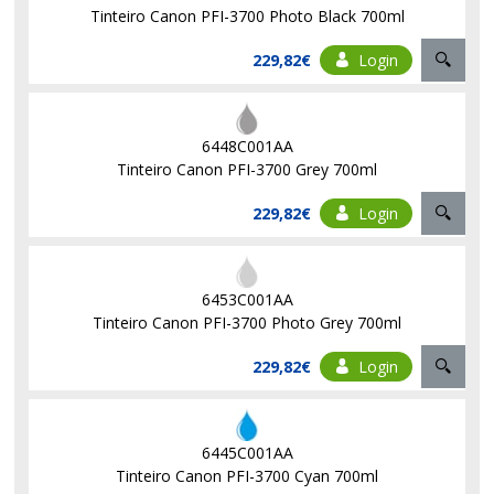
Tinteiro Canon PFI-3700 Photo Black 700ml
229,82€
Login
6448C001AA
Tinteiro Canon PFI-3700 Grey 700ml
229,82€
Login
6453C001AA
Tinteiro Canon PFI-3700 Photo Grey 700ml
229,82€
Login
6445C001AA
Tinteiro Canon PFI-3700 Cyan 700ml