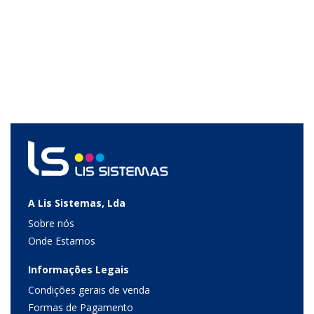
A Lis Sistemas, Lda
Sobre nós
Onde Estamos
Informações Legais
Condições gerais de venda
Formas de Pagamento