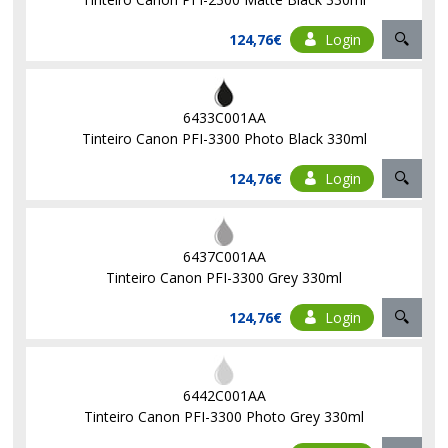
124,76€
Login
6433C001AA
Tinteiro Canon PFI-3300 Photo Black 330ml
124,76€
Login
6437C001AA
Tinteiro Canon PFI-3300 Grey 330ml
124,76€
Login
6442C001AA
Tinteiro Canon PFI-3300 Photo Grey 330ml