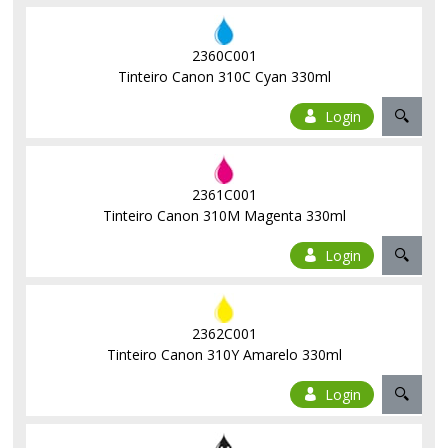
2360C001
Tinteiro Canon 310C Cyan 330ml
Login
2361C001
Tinteiro Canon 310M Magenta 330ml
Login
2362C001
Tinteiro Canon 310Y Amarelo 330ml
Login