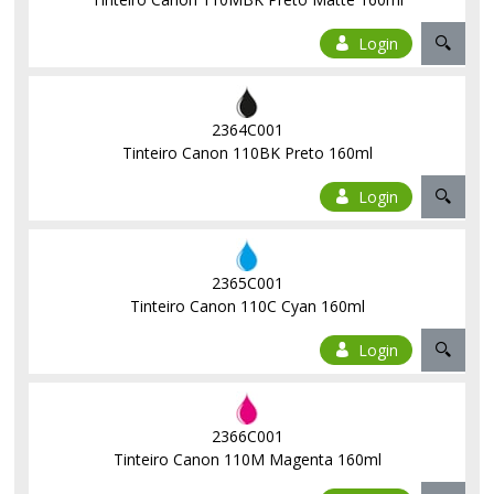
Login
2364C001
Tinteiro Canon 110BK Preto 160ml
Login
2365C001
Tinteiro Canon 110C Cyan 160ml
Login
2366C001
Tinteiro Canon 110M Magenta 160ml