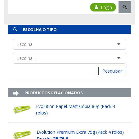
Login
ESCOLHA O TIPO
Pesquisar
PRODUCTOS RELACIONADOS
Evolution Papel Matt Cópia 80g (Pack 4
rolos)
Evolution Premium Extra 75g (Pack 4 rolos)
Desde: 29,76 €