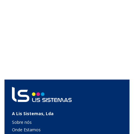
A Lis Sistemas, Lda
Sobre nós
Onde Estamos