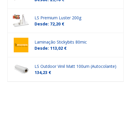
LS Premium Luster 200g
Desde: 72,20 €
Laminação Stickybits 80mic
Desde: 113,02 €
LS Outdoor Vinil Matt 100um (Autocolante)
134,23 €