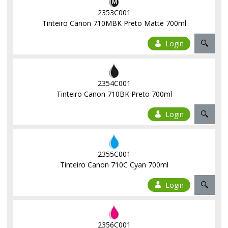
2353C001
Tinteiro Canon 710MBK Preto Matte 700ml
Login
2354C001
Tinteiro Canon 710BK Preto 700ml
Login
2355C001
Tinteiro Canon 710C Cyan 700ml
Login
2356C001