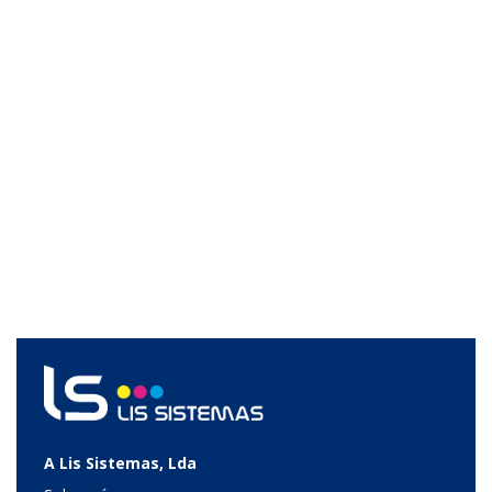
A Lis Sistemas, Lda