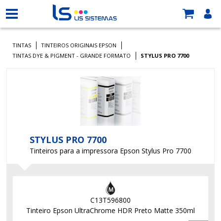
TINTAS
TINTEIROS ORIGINAIS EPSON
TINTAS DYE & PIGMENT - GRANDE FORMATO
STYLUS PRO 7700
STYLUS PRO 7700
Tinteiros para a impressora Epson Stylus Pro 7700
C13T596800
Tinteiro Epson UltraChrome HDR Preto Matte 350ml