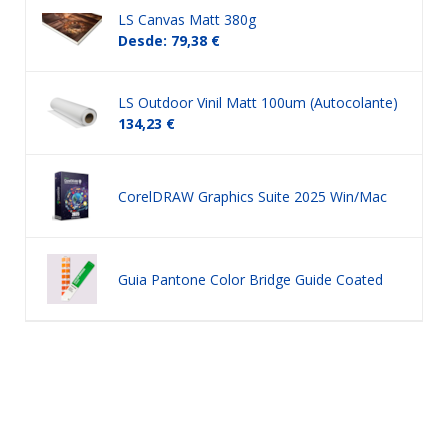
LS Canvas Matt 380g
Desde: 79,38 €
LS Outdoor Vinil Matt 100um (Autocolante)
134,23 €
CorelDRAW Graphics Suite 2025 Win/Mac
Guia Pantone Color Bridge Guide Coated