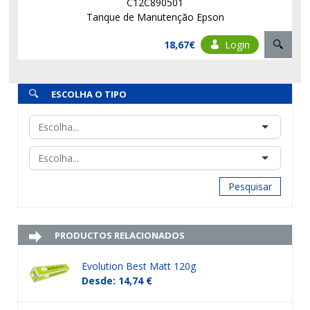
C12C890501
Tanque de Manutenção Epson
18,67€
Login
ESCOLHA O TIPO
Pesquisar
PRODUCTOS RELACIONADOS
Evolution Best Matt 120g
Desde: 14,74 €