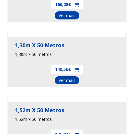
166,28€
Ver mais
1,30m X 50 Metros
1,30m x 50 metros
149,56€
Ver mais
1,52m X 50 Metros
1,52m x 50 metros