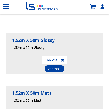
1,52m X 50m Glossy
1,52m x 50m Glossy
166,28€
Ver mais
1,52m X 50m Matt
1,52m x 50m Matt