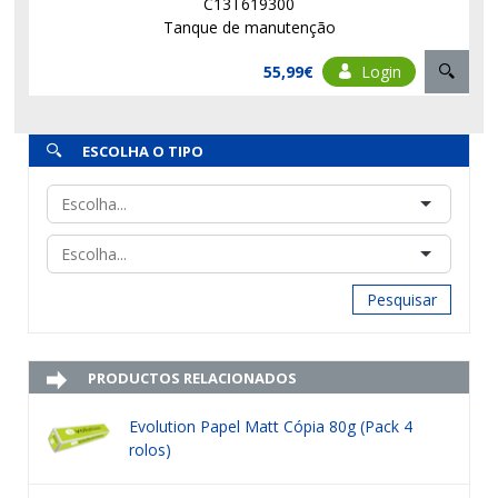
C13T619300
Tanque de manutenção
55,99€
Login
ESCOLHA O TIPO
Pesquisar
PRODUCTOS RELACIONADOS
Evolution Papel Matt Cópia 80g (Pack 4
rolos)