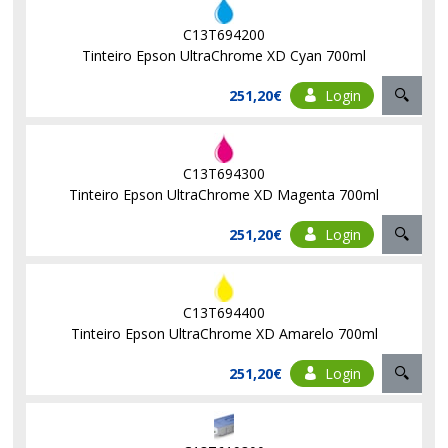
C13T694200
Tinteiro Epson UltraChrome XD Cyan 700ml
251,20€
Login
C13T694300
Tinteiro Epson UltraChrome XD Magenta 700ml
251,20€
Login
C13T694400
Tinteiro Epson UltraChrome XD Amarelo 700ml
251,20€
Login