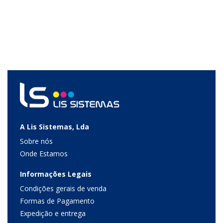
A Lis Sistemas, Lda
Sobre nós
Onde Estamos
Informações Legais
Condições gerais de venda
Formas de Pagamento
Expedição e entrega