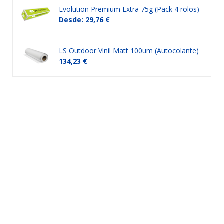
Evolution Premium Extra 75g (Pack 4 rolos)
Desde: 29,76 €
LS Outdoor Vinil Matt 100um (Autocolante)
134,23 €