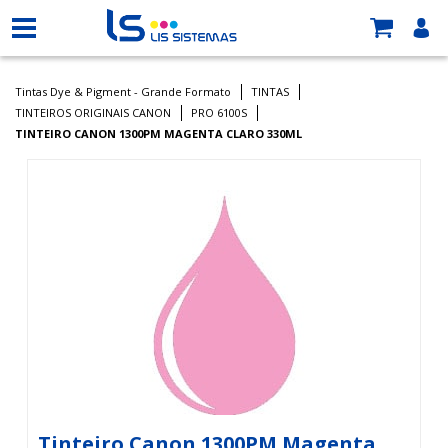
Tintas Dye & Pigment - Grande Formato
TINTAS
TINTEIROS ORIGINAIS CANON
PRO 6100S
TINTEIRO CANON 1300PM MAGENTA CLARO 330ML
Tinteiro Canon 1300PM Magenta