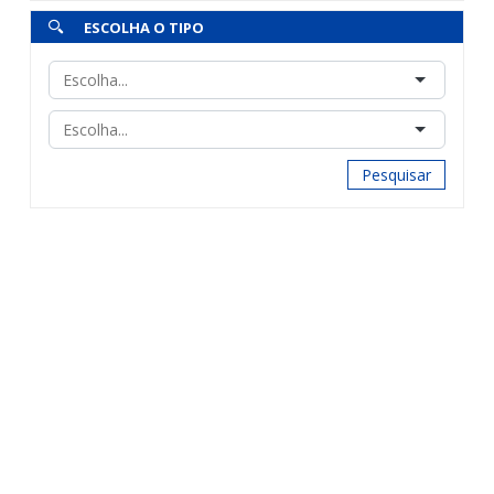
ESCOLHA O TIPO
Pesquisar