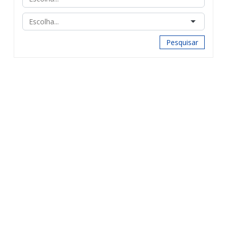
Pesquisar