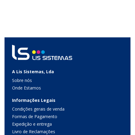
A Lis Sistemas, Lda
Sobre nós
Onde Estamos
Informações Legais
Condições gerais de venda
Formas de Pagamento
Expedição e entrega
Livro de Reclamações