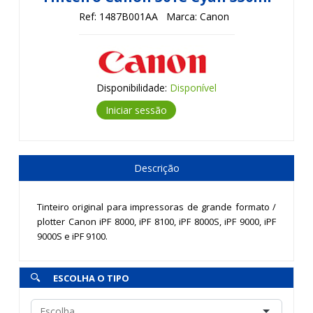
Ref: 1487B001AA
Marca: Canon
Disponibilidade:
Disponível
Iniciar sessão
Descrição
Tinteiro original para impressoras de grande formato /
plotter Canon iPF 8000, iPF 8100, iPF 8000S, iPF 9000, iPF
9000S e iPF 9100.
ESCOLHA O TIPO