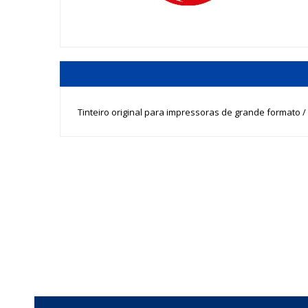
Tinteiro original para impressoras de grande formato / p