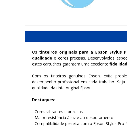
Os
tinteiros originais para a Epson Stylus P
qualidade
e cores precisas. Desenvolvidos espe
estes cartuchos garantem uma excelente
fidelida
Com os tinteiros genuínos Epson, evita pro
desempenho profissional em cada trabalho. Seja
qualidade da tinta original Epson.
Destaques:
- Cores vibrantes e precisas
- Maior resistência à luz e ao desbotamento
- Compatibilidade perfeita com a Epson Stylus Pro 