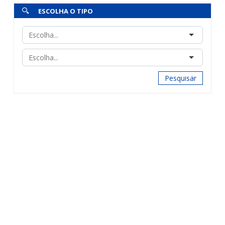
ESCOLHA O TIPO
Pesquisar