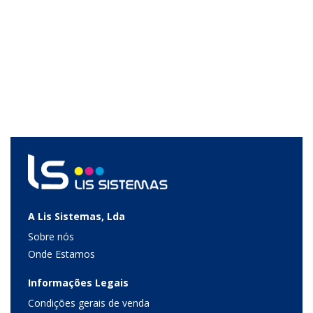
A Lis Sistemas, Lda
Sobre nós
Onde Estamos
Informações Legais
Condições gerais de venda