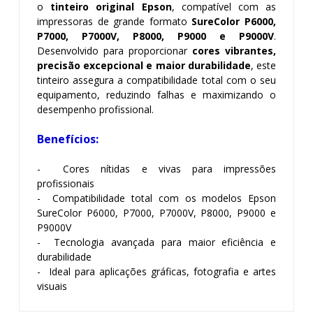
o
tinteiro original Epson
, compatível com as
impressoras de grande formato
SureColor P6000,
P7000, P7000V, P8000, P9000 e P9000V
.
Desenvolvido para proporcionar
cores vibrantes,
precisão excepcional e maior durabilidade
, este
tinteiro assegura a compatibilidade total com o seu
equipamento, reduzindo falhas e maximizando o
desempenho profissional.
Benefícios:
- Cores nítidas e vivas para impressões
profissionais
- Compatibilidade total com os modelos Epson
SureColor P6000, P7000, P7000V, P8000, P9000 e
P9000V
- Tecnologia avançada para maior eficiência e
durabilidade
- Ideal para aplicações gráficas, fotografia e artes
visuais