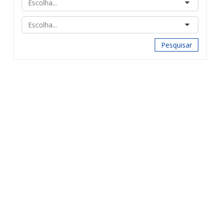
Pesquisar