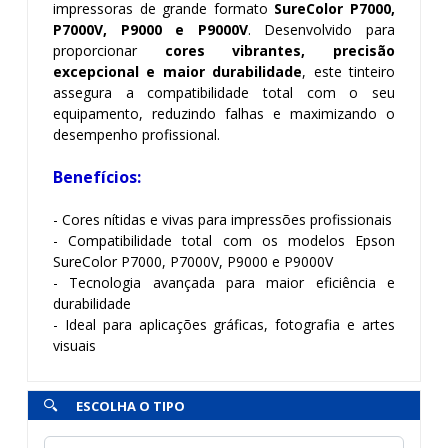
impressoras de grande formato
SureColor P7000,
P7000V, P9000 e P9000V
. Desenvolvido para
proporcionar
cores vibrantes, precisão
excepcional e maior durabilidade
, este tinteiro
assegura a compatibilidade total com o seu
equipamento, reduzindo falhas e maximizando o
desempenho profissional.
Benefícios:
- Cores nítidas e vivas para impressões profissionais
- Compatibilidade total com os modelos Epson
SureColor P7000, P7000V, P9000 e P9000V
- Tecnologia avançada para maior eficiência e
durabilidade
- Ideal para aplicações gráficas, fotografia e artes
visuais
ESCOLHA O TIPO