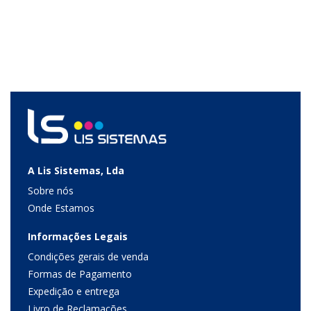
A Lis Sistemas, Lda
Sobre nós
Onde Estamos
Informações Legais
Condições gerais de venda
Formas de Pagamento
Expedição e entrega
Livro de Reclamações