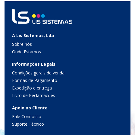
A Lis Sistemas, Lda
Sobre nós
Onde Estamos
Informações Legais
Condições gerais de venda
Formas de Pagamento
Expedição e entrega
Livro de Reclamações
Apoio ao Cliente
Fale Connosco
Suporte Técnico