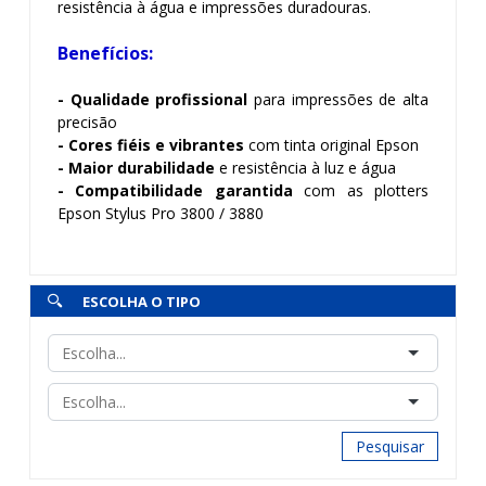
resistência à água e impressões duradouras.
Benefícios:
- Qualidade profissional
para impressões de alta
precisão
- Cores fiéis e vibrantes
com tinta original Epson
- Maior durabilidade
e resistência à luz e água
- Compatibilidade garantida
com as plotters
Epson Stylus Pro 3800 / 3880
ESCOLHA O TIPO
Pesquisar