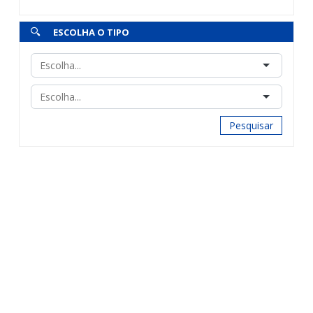
ESCOLHA O TIPO
Pesquisar