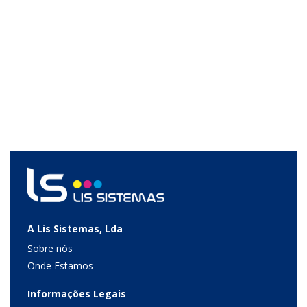
A Lis Sistemas, Lda
Sobre nós
Onde Estamos
Informações Legais