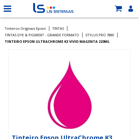
Tinteiros Originais Epson
TINTAS
TINTAS DYE & PIGMENT - GRANDE FORMATO
STYLUS PRO 7880
TINTEIRO EPSON ULTRACHROME K3 VIVID MAGENTA 220ML
Tinteiro Epson UltraChrome K3