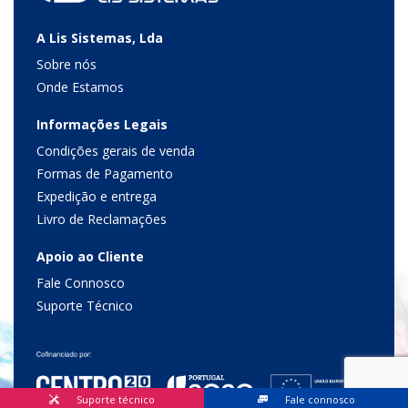
A Lis Sistemas, Lda
Sobre nós
Onde Estamos
Informações Legais
Condições gerais de venda
Formas de Pagamento
Expedição e entrega
Livro de Reclamações
Apoio ao Cliente
Fale Connosco
Suporte Técnico
Suporte técnico
Fale connosco