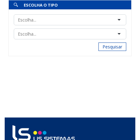
ESCOLHA O TIPO
Pesquisar