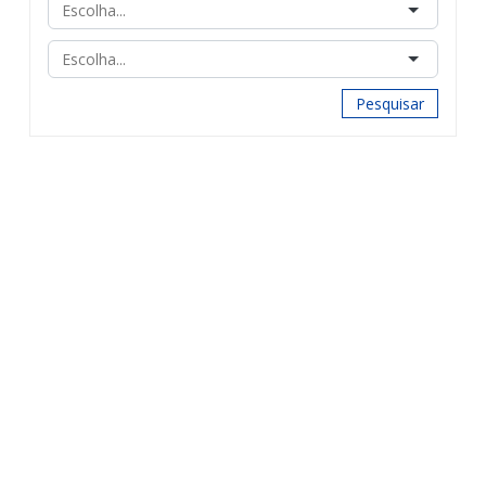
Pesquisar