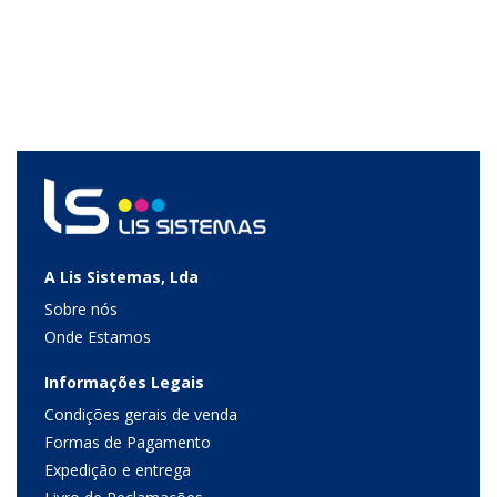
A Lis Sistemas, Lda
Sobre nós
Onde Estamos
Informações Legais
Condições gerais de venda
Formas de Pagamento
Expedição e entrega