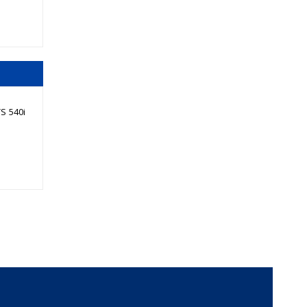
S 540i