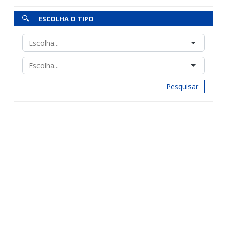
ESCOLHA O TIPO
Pesquisar