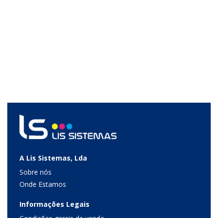
A Lis Sistemas, Lda
Sobre nós
Onde Estamos
Informações Legais