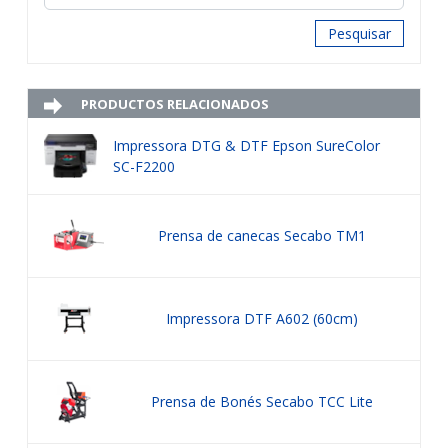
Pesquisar
PRODUCTOS RELACIONADOS
Impressora DTG & DTF Epson SureColor
SC-F2200
Prensa de canecas Secabo TM1
Impressora DTF A602 (60cm)
Prensa de Bonés Secabo TCC Lite