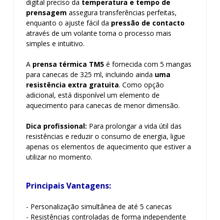
digital preciso da
temperatura e tempo de
prensagem
assegura transferências perfeitas,
enquanto o ajuste fácil da
pressão de contacto
através de um volante torna o processo mais
simples e intuitivo.
A
prensa térmica TM5
é fornecida com 5 mangas
para canecas de 325 ml, incluindo ainda
uma
resistência extra gratuita
. Como opção
adicional, está disponível um elemento de
aquecimento para canecas de menor dimensão.
Dica profissional:
Para prolongar a vida útil das
resistências e reduzir o consumo de energia, ligue
apenas os elementos de aquecimento que estiver a
utilizar no momento.
Principais Vantagens:
- Personalização simultânea de até 5 canecas
- Resistências controladas de forma independente