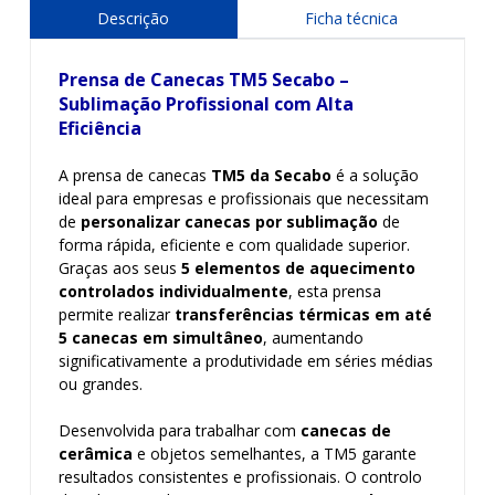
Descrição
Ficha técnica
Prensa de Canecas TM5 Secabo –
Sublimação Profissional com Alta
Eficiência
A prensa de canecas
TM5 da Secabo
é a solução
ideal para empresas e profissionais que necessitam
de
personalizar canecas por sublimação
de
forma rápida, eficiente e com qualidade superior.
Graças aos seus
5 elementos de aquecimento
controlados individualmente
, esta prensa
permite realizar
transferências térmicas em até
5 canecas em simultâneo
, aumentando
significativamente a produtividade em séries médias
ou grandes.
Desenvolvida para trabalhar com
canecas de
cerâmica
e objetos semelhantes, a TM5 garante
resultados consistentes e profissionais. O controlo