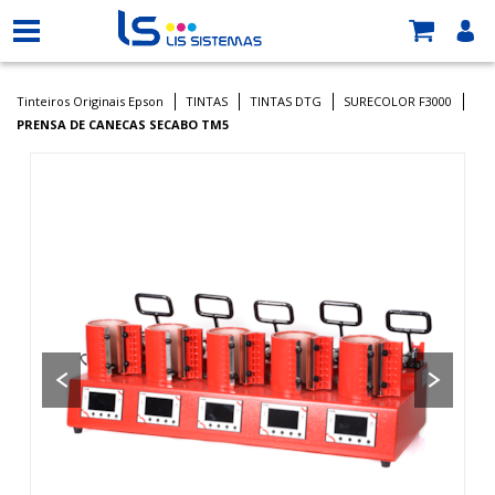
Tinteiros Originais Epson
TINTAS
TINTAS DTG
SURECOLOR F3000
PRENSA DE CANECAS SECABO TM5