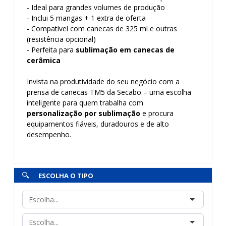
- Ideal para grandes volumes de produção
- Inclui 5 mangas + 1 extra de oferta
- Compatível com canecas de 325 ml e outras
(resistência opcional)
- Perfeita para
sublimação em canecas de
cerâmica
Invista na produtividade do seu negócio com a
prensa de canecas TM5 da Secabo – uma escolha
inteligente para quem trabalha com
personalização por sublimação
e procura
equipamentos fiáveis, duradouros e de alto
desempenho.
ESCOLHA O TIPO