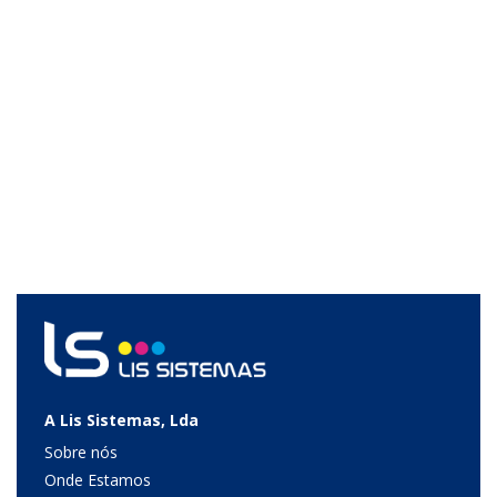
A Lis Sistemas, Lda
Sobre nós
Onde Estamos