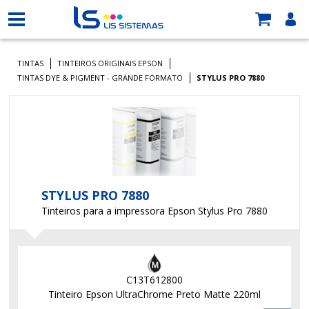
TINTAS
TINTEIROS ORIGINAIS EPSON
TINTAS DYE & PIGMENT - GRANDE FORMATO
STYLUS PRO 7880
STYLUS PRO 7880
Tinteiros para a impressora Epson Stylus Pro 7880
C13T612800
Tinteiro Epson UltraChrome Preto Matte 220ml