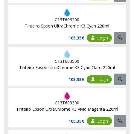
C13T603200
Tinteiro Epson UltraChrome K3 Cyan 220ml
105,35€
Login
C13T603500
Tinteiro Epson UltraChrome K3 Cyan Claro 220ml
105,35€
Login
C13T603300
Tinteiro Epson UltraChrome K3 Vivid Magenta 220ml
105,35€
Login