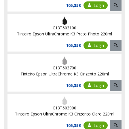
105,35€
Login
C13T603100
Tinteiro Epson UltraChrome K3 Preto Photo 220ml
105,35€
Login
C13T603700
Tinteiro Epson UltraChrome K3 Cinzento 220ml
105,35€
Login
C13T603900
Tinteiro Epson UltraChrome K3 Cinzento Claro 220ml
105,35€
Login