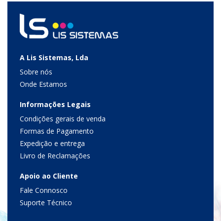
A Lis Sistemas, Lda
Sobre nós
Onde Estamos
Informações Legais
Condições gerais de venda
Formas de Pagamento
Expedição e entrega
Livro de Reclamações
Apoio ao Cliente
Fale Connosco
Suporte Técnico