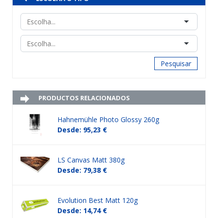
Pesquisar
PRODUCTOS RELACIONADOS
Hahnemühle Photo Glossy 260g
Desde: 95,23 €
LS Canvas Matt 380g
Desde: 79,38 €
Evolution Best Matt 120g
Desde: 14,74 €